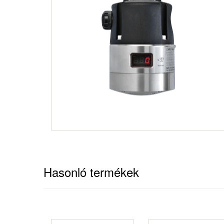
Hasonló termékek