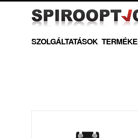
SZOLGÁLTATÁSOK
TERMÉKE