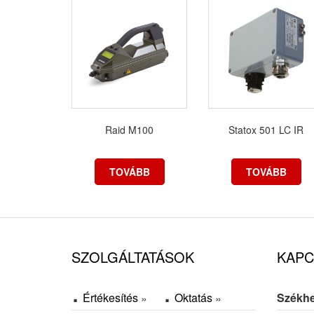
Raid M100
Statox 501 LC IR
TOVÁBB
TOVÁBB
SZOLGÁLTATÁSOK
KAPC
Értékesítés
Oktatás
Székhe