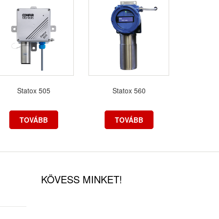
Statox 505
Statox 560
TOVÁBB
TOVÁBB
KÖVESS MINKET!