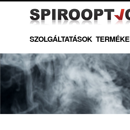
SZOLGÁLTATÁSOK
TERMÉKE