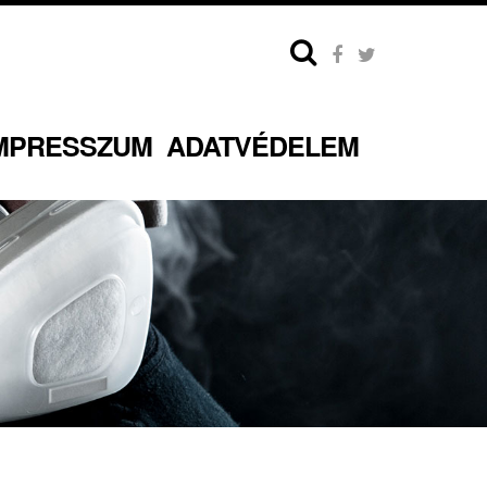
MPRESSZUM
ADATVÉDELEM