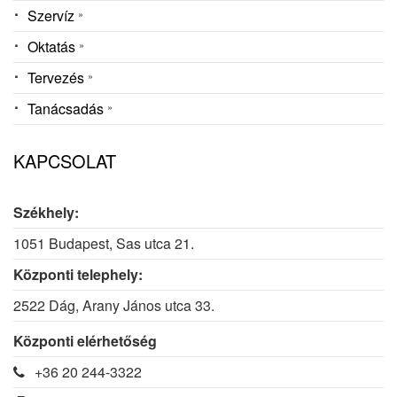
Szervíz
Oktatás
Tervezés
Tanácsadás
KAPCSOLAT
Székhely:
1051 Budapest, Sas utca 21.
Központi telephely:
2522 Dág, Arany János utca 33.
Központi elérhetőség
+36 20 244-3322