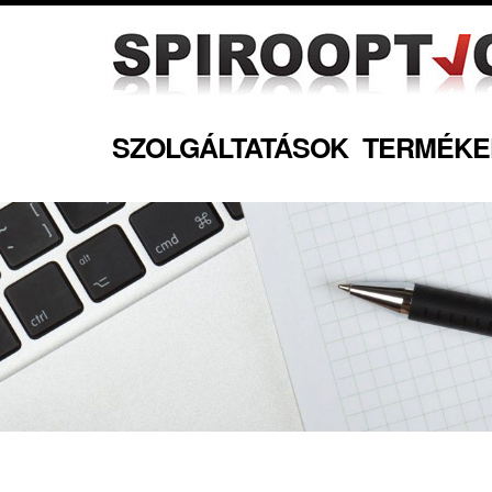
SZOLGÁLTATÁSOK
TERMÉKE