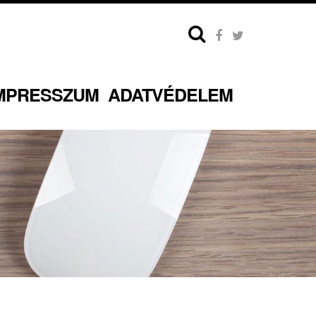
MPRESSZUM
ADATVÉDELEM