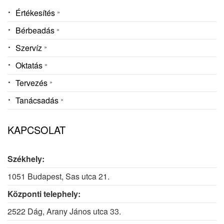
Értékesítés
Bérbeadás
Szervíz
Oktatás
Tervezés
Tanácsadás
KAPCSOLAT
Székhely:
1051 Budapest, Sas utca 21.
Központi telephely:
2522 Dág, Arany János utca 33.