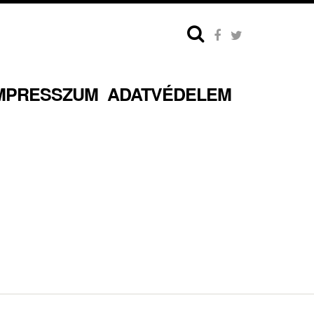
MPRESSZUM
ADATVÉDELEM