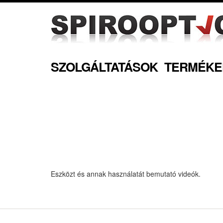
SZOLGÁLTATÁSOK
TERMÉKE
Eszközt és annak használatát bemutató videók.