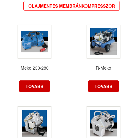
OLAJMENTES MEMBRÁNKOMPRESSZOR
Meko 230/280
R-Meko
TOVÁBB
TOVÁBB