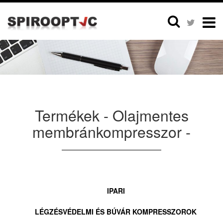
Termékek - Olajmentes
membránkompresszor -
IPARI
LÉGZÉSVÉDELMI ÉS BÚVÁR KOMPRESSZOROK