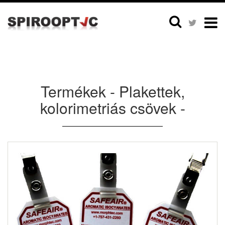
Termékek - Plakettek,
kolorimetriás csövek -