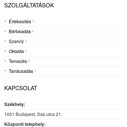
SZOLGÁLTATÁSOK
Értékesítés
Bérbeadás
Szervíz
Oktatás
Tervezés
Tanácsadás
KAPCSOLAT
Székhely:
1051 Budapest, Sas utca 21.
Központi telephely: